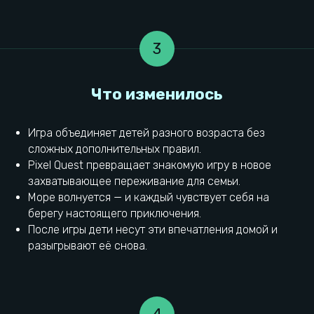
3
Игра объединяет детей разного возраста без
сложных дополнительных правил.
Pixel Quest превращает знакомую игру в новое
захватывающее переживание для семьи.
Выводы
Море волнуется — и каждый чувствует себя на
берегу настоящего приключения.
После игры дети несут эти впечатления домой и
разыгрывают её снова.