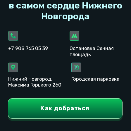
Копирование материалов сайта запрещено