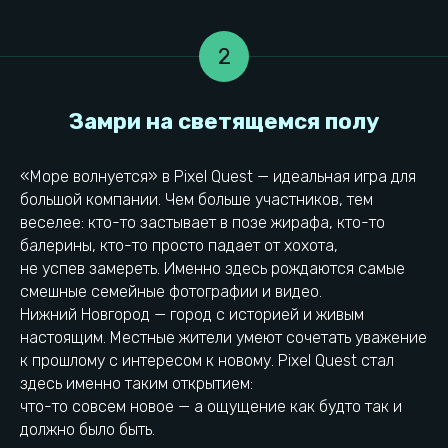
2
Отзыв родителя
«Море волнуется» в Pixel Quest — идеальная игра для
большой компании. Чем больше участников, тем
веселее: кто-то застывает в позе жирафа, кто-то
балерины, кто-то просто падает от хохота,
не успев замереть. Именно здесь рождаются самые
смешные семейные фотографии и видео.
Нижний Новгород — город с историей и живым
настоящим. Местные жители умеют сочетать уважение
к прошлому с интересом к новому. Pixel Quest стал
здесь именно таким открытием:
что-то совсем новое — а ощущение как будто так и
должно было быть.