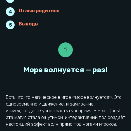
Отзыв родителя
4
Выводы
5
1
Есть что-то магическое в игре «море волнуется». Это
одновременно и движение, и замирание,
и смех, когда не успел застыть вовремя. В Pixel Quest
эта магия стала ощутимой: интерактивный пол создаёт
настоящий эффект волн прямо под ногами игроков.